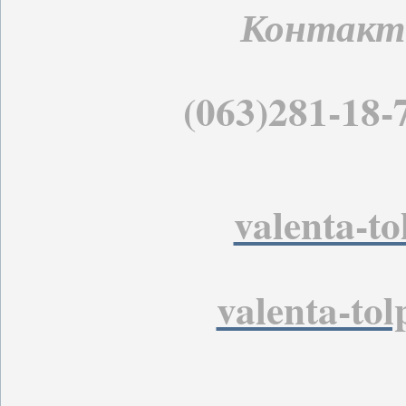
Контакт
(063)281-18-
valenta-t
valenta-to