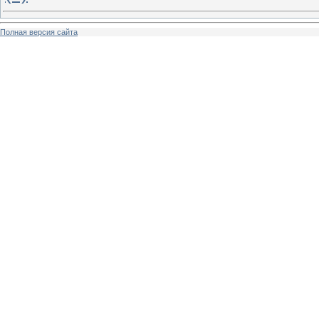
Полная версия сайта